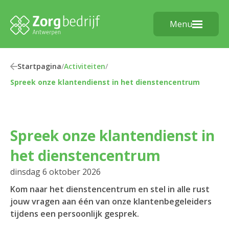
Menu
Startpagina
/
Activiteiten
/
Spreek onze klantendienst in het dienstencentrum
Spreek onze klantendienst in
het dienstencentrum
dinsdag 6 oktober 2026
Kom naar het dienstencentrum en stel in alle rust
jouw vragen aan één van onze klantenbegeleiders
tijdens een persoonlijk gesprek.