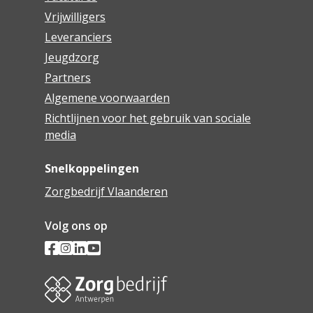
Vrijwilligers
Leveranciers
Jeugdzorg
Partners
Algemene voorwaarden
Richtlijnen voor het gebruik van sociale
media
Snelkoppelingen
Zorgbedrijf Vlaanderen
Volg ons op