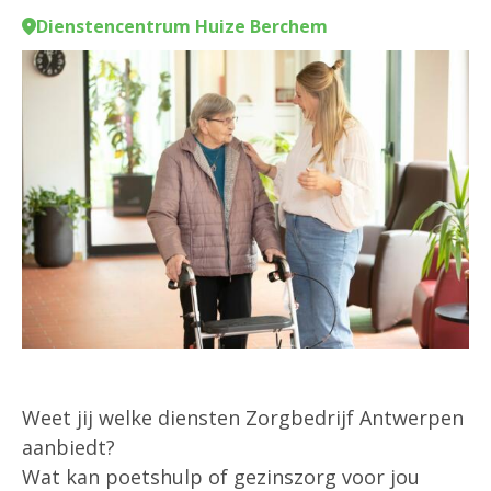
Dienstencentrum Huize Berchem
Weet jij welke diensten Zorgbedrijf Antwerpen
aanbiedt?
Wat kan poetshulp of gezinszorg voor jou