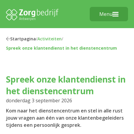
Menu
Startpagina
/
Activiteiten
/
Spreek onze klantendienst in het dienstencentrum
Spreek onze klantendienst in
het dienstencentrum
donderdag 3 september 2026
Kom naar het dienstencentrum en stel in alle rust
jouw vragen aan één van onze klantenbegeleiders
tijdens een persoonlijk gesprek.