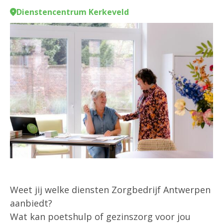
Dienstencentrum Kerkeveld
Weet jij welke diensten Zorgbedrijf Antwerpen
aanbiedt?
Wat kan poetshulp of gezinszorg voor jou