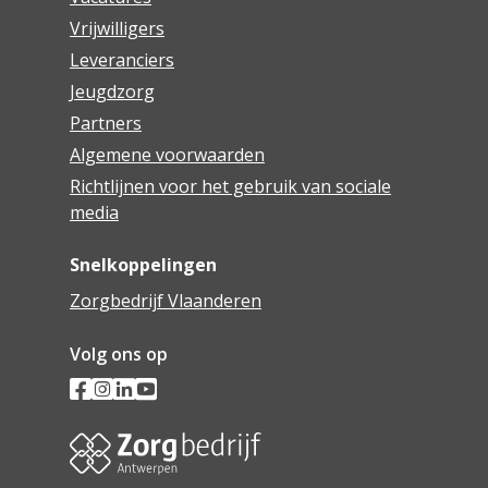
Vrijwilligers
Leveranciers
Jeugdzorg
Partners
Algemene voorwaarden
Richtlijnen voor het gebruik van sociale
media
Snelkoppelingen
Zorgbedrijf Vlaanderen
Volg ons op