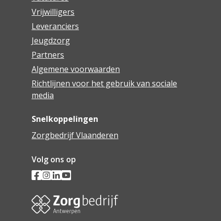
Vrijwilligers
Leveranciers
Jeugdzorg
Partners
Algemene voorwaarden
Richtlijnen voor het gebruik van sociale
media
Snelkoppelingen
Zorgbedrijf Vlaanderen
Volg ons op