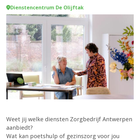
Dienstencentrum De Olijftak
Weet jij welke diensten Zorgbedrijf Antwerpen
aanbiedt?
Wat kan poetshulp of gezinszorg voor jou