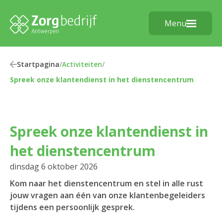
Menu
Startpagina
/
Activiteiten
/
Spreek onze klantendienst in het dienstencentrum
Spreek onze klantendienst in
het dienstencentrum
dinsdag 6 oktober 2026
Kom naar het dienstencentrum en stel in alle rust
jouw vragen aan één van onze klantenbegeleiders
tijdens een persoonlijk gesprek.