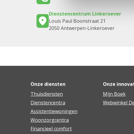
Dienstencentrum Linkeroever
Louis Paul Boonstraat 21
2050 Antwerpen-Linkeroever
Onze diensten
Onze innova
Thuisdiensten
Mijn Boek
Dienstencentra
Webwinkel De
Assistentiewoningen
Woonzorgcentra
Financieel comfort