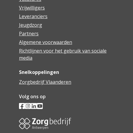
Vrijwilligers
Leveranciers
Jeugdzorg
Partners
Algemene voorwaarden
Richtlijnen voor het gebruik van sociale
media
Snelkoppelingen
Zorgbedrijf Vlaanderen
Volg ons op