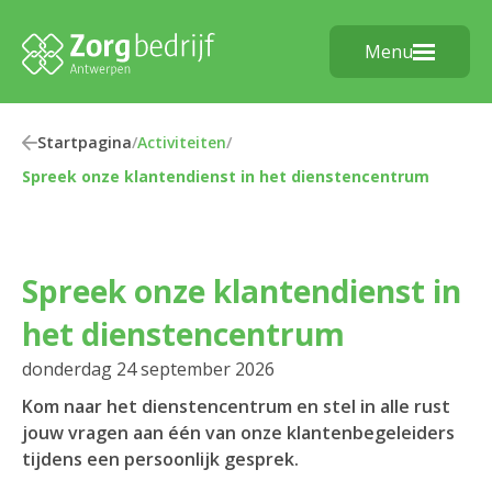
Menu
Startpagina
/
Activiteiten
/
Spreek onze klantendienst in het dienstencentrum
Spreek onze klantendienst in
het dienstencentrum
donderdag 24 september 2026
Kom naar het dienstencentrum en stel in alle rust
jouw vragen aan één van onze klantenbegeleiders
tijdens een persoonlijk gesprek.