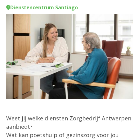
Dienstencentrum Santiago
Weet jij welke diensten Zorgbedrijf Antwerpen
aanbiedt?
Wat kan poetshulp of gezinszorg voor jou