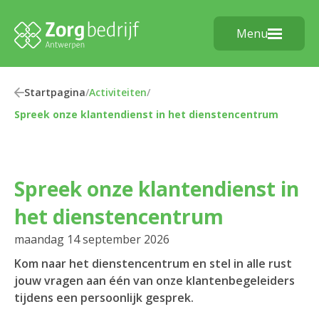
Menu
Startpagina
/
Activiteiten
/
Spreek onze klantendienst in het dienstencentrum
Spreek onze klantendienst in
het dienstencentrum
maandag 14 september 2026
Kom naar het dienstencentrum en stel in alle rust
jouw vragen aan één van onze klantenbegeleiders
tijdens een persoonlijk gesprek.