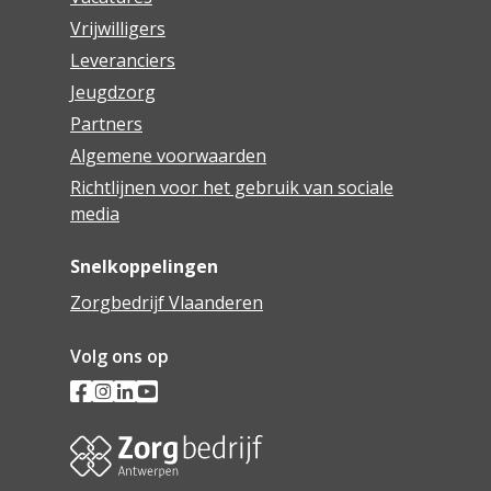
Vrijwilligers
Leveranciers
Jeugdzorg
Partners
Algemene voorwaarden
Richtlijnen voor het gebruik van sociale
media
Snelkoppelingen
Zorgbedrijf Vlaanderen
Volg ons op