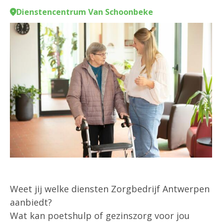
Dienstencentrum Van Schoonbeke
Weet jij welke diensten Zorgbedrijf Antwerpen
aanbiedt?
Wat kan poetshulp of gezinszorg voor jou