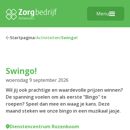
Menu
Startpagina
/
Activiteiten
/
Swingo!
Swingo!
woensdag 9 september 2026
Wil jij ook prachtige en waardevolle prijzen winnen?
De spanning voelen om als eerste "Bingo" te
roepen? Speel dan mee en waag je kans. Deze
maand steken we onze bingo in een muzikaal jasje.
Dienstencentrum Rozenboom