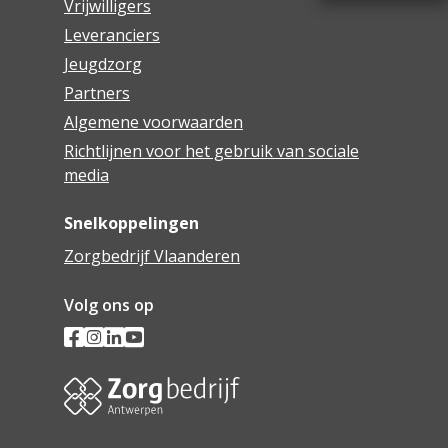
Vrijwilligers
Leveranciers
Jeugdzorg
Partners
Algemene voorwaarden
Richtlijnen voor het gebruik van sociale
media
Snelkoppelingen
Zorgbedrijf Vlaanderen
Volg ons op