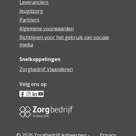
Leveranciers
Jeugdzorg
Partners
Algemene voorwaarden
Richtlijnen voor het gebruik van sociale
media
Snelkoppelingen
Zorgbedrijf Vlaanderen
Volg ons op
© 2026 Zorgbedrijf Antwerpen -
Privacy