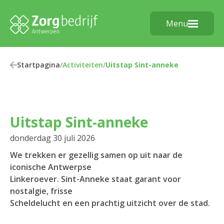
Menu
Startpagina
/
Activiteiten
/
Uitstap Sint-anneke
Uitstap Sint-anneke
donderdag 30 juli 2026
We trekken er gezellig samen op uit naar de
iconische Antwerpse
Linkeroever. Sint-Anneke staat garant voor
nostalgie, frisse
Scheldelucht en een prachtig uitzicht over de stad.