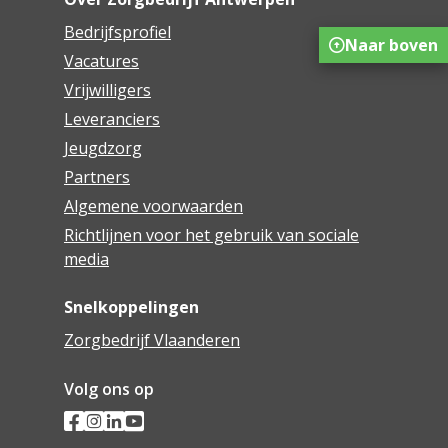
Bedrijfsprofiel
Naar boven
Vacatures
Vrijwilligers
Leveranciers
Jeugdzorg
Partners
Algemene voorwaarden
Richtlijnen voor het gebruik van sociale
media
Snelkoppelingen
Zorgbedrijf Vlaanderen
Volg ons op