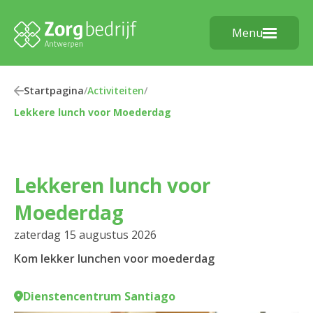
Menu
Startpagina
/
Activiteiten
/
Lekkere lunch voor Moederdag
Lekkeren lunch voor
Moederdag
zaterdag 15 augustus 2026
Kom lekker lunchen voor moederdag
Dienstencentrum Santiago