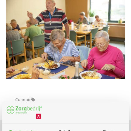
Culinair