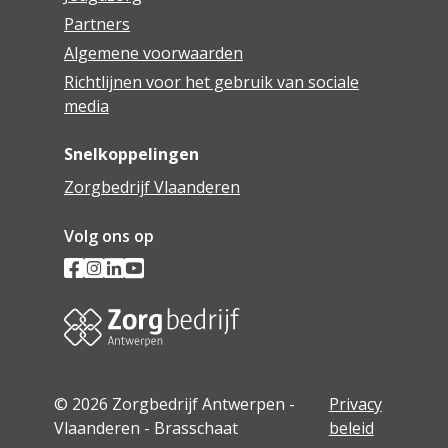
Partners
Algemene voorwaarden
Richtlijnen voor het gebruik van sociale
media
Snelkoppelingen
Zorgbedrijf Vlaanderen
Volg ons op
© 2026 Zorgbedrijf Antwerpen -
Privacy
Vlaanderen - Brasschaat
beleid