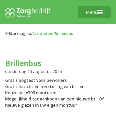
Menu
Startpagina
/
Activiteiten
/
Brillenbus
Brillenbus
donderdag 13 augustus 2026
Gratis oogtest voor bewoners
Gratis nazicht en herstelling van brillen
Keuze uit ±300 monturen
Mogelijkheid tot aankoop van een nieuwe bril Of
nieuwe glazen in uw eigen montuur