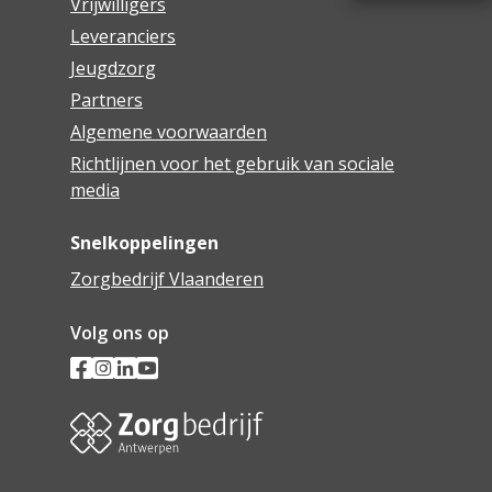
Vrijwilligers
Leveranciers
Jeugdzorg
Partners
Algemene voorwaarden
Richtlijnen voor het gebruik van sociale
media
Snelkoppelingen
Zorgbedrijf Vlaanderen
Volg ons op