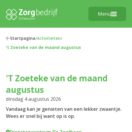
Menu
Startpagina
/
Activiteiten
/
't Zoeteke van de maand augustus
't Zoeteke van de maand
augustus
dinsdag 4 augustus 2026
Vandaag kan je genieten van een lekker zwaantje.
Wees er snel bij want op is op.