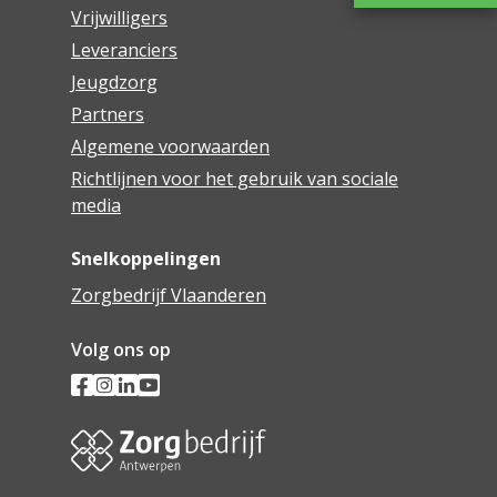
Vrijwilligers
Leveranciers
Jeugdzorg
Partners
Algemene voorwaarden
Richtlijnen voor het gebruik van sociale
media
Snelkoppelingen
Zorgbedrijf Vlaanderen
Volg ons op