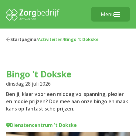
Menu
Startpagina
/
Activiteiten
/
Bingo 't Dokske
Bingo 't Dokske
dinsdag 28 juli 2026
Ben jij klaar voor een middag vol spanning, plezier
en mooie prijzen? Doe mee aan onze bingo en maak
kans op fantastische prijzen.
Dienstencentrum 't Dokske