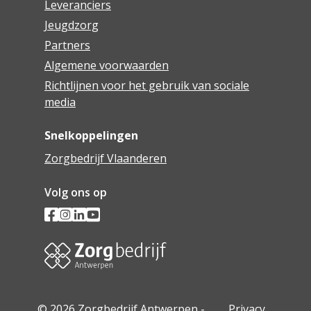
Leveranciers
Jeugdzorg
Partners
Algemene voorwaarden
Richtlijnen voor het gebruik van sociale
media
Snelkoppelingen
Zorgbedrijf Vlaanderen
Volg ons op
© 2026 Zorgbedrijf Antwerpen -
Privacy