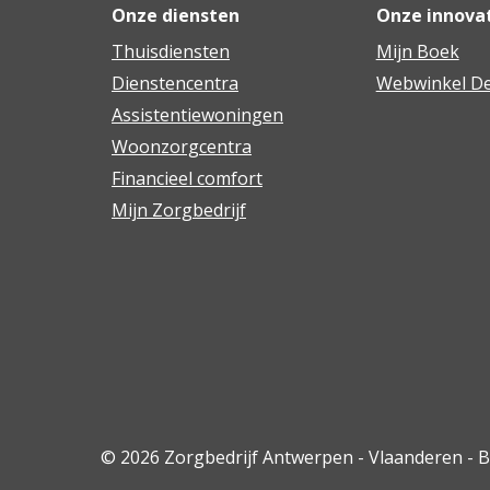
Onze diensten
Onze innova
Thuisdiensten
Mijn Boek
Dienstencentra
Webwinkel De
Assistentiewoningen
Woonzorgcentra
Financieel comfort
Mijn Zorgbedrijf
© 2026 Zorgbedrijf Antwerpen - Vlaanderen - 