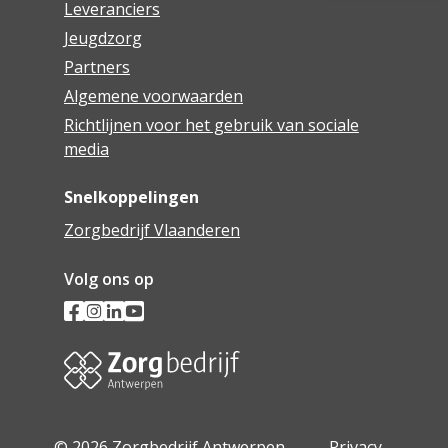
Leveranciers
Jeugdzorg
Partners
Algemene voorwaarden
Richtlijnen voor het gebruik van sociale
media
Snelkoppelingen
Zorgbedrijf Vlaanderen
Volg ons op
© 2026 Zorgbedrijf Antwerpen -
Privacy