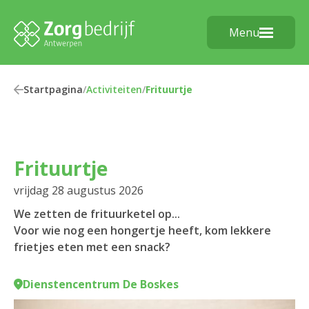
Menu
Startpagina
/
Activiteiten
/
Frituurtje
Frituurtje
vrijdag 28 augustus 2026
We zetten de frituurketel op...
Voor wie nog een hongertje heeft, kom lekkere
frietjes eten met een snack?
Dienstencentrum De Boskes