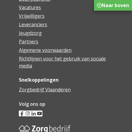
Naar boven
Vacatures
Vrijwilligers
Leveranciers
Jeugdzorg
Partners
Algemene voorwaarden
Richtlijnen voor het gebruik van sociale
media
Snelkoppelingen
Zorgbedrijf Vlaanderen
Volg ons op