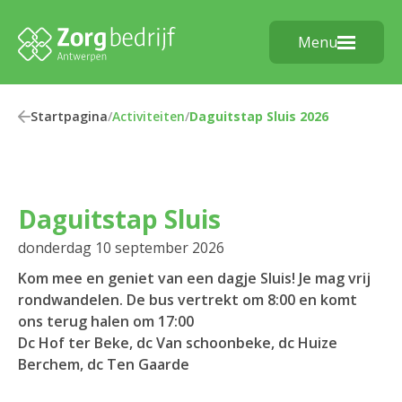
Menu
Startpagina
/
Activiteiten
/
Daguitstap Sluis 2026
Daguitstap Sluis
donderdag 10 september 2026
Kom mee en geniet van een dagje Sluis! Je mag vrij
rondwandelen. De bus vertrekt om 8:00 en komt
ons terug halen om 17:00
Dc Hof ter Beke, dc Van schoonbeke, dc Huize
Berchem, dc Ten Gaarde