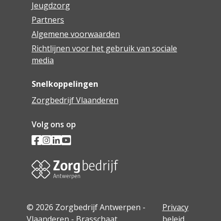
Jeugdzorg
Partners
Algemene voorwaarden
Richtlijnen voor het gebruik van sociale
media
Snelkoppelingen
Zorgbedrijf Vlaanderen
Volg ons op
© 2026 Zorgbedrijf Antwerpen -
Privacy
Vlaanderen - Brasschaat
beleid