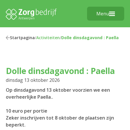
Menu
Startpagina
/
Activiteiten
/
Dolle dinsdagavond : Paella
Dolle dinsdagavond : Paella
dinsdag 13 oktober 2026
Op dinsdagavond 13 oktober voorzien we een
overheerlijke Paella..
10 euro per portie
Zeker inschrijven tot 8 oktober de plaatsen zijn
beperkt.