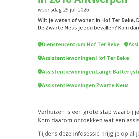
woensdag 29 juli 2026
Wilt je weten of wonen in Hof Ter Beke, 
De Zwarte Neus je zou bevallen? Kom dan 
Dienstencentrum Hof Ter Beke
Ass
Assistentiewoningen Hof Ter Beke
Assistentiewoningen Lange Batterijst
Assistentiewoningen Zwarte Neus
Verhuizen is een grote stap waarbij j
Kom daarom ontdekken wat een assis
Tijdens deze infosessie krijg je op 