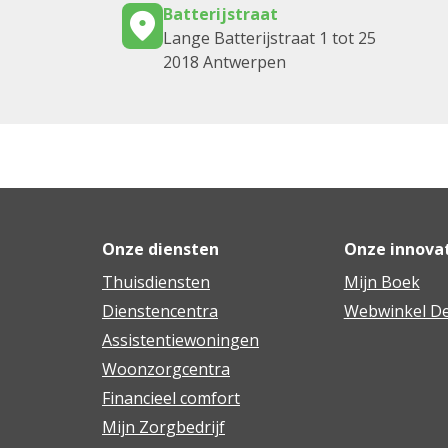
Batterijstraat
Lange Batterijstraat 1 tot 25
2018 Antwerpen
Onze diensten
Onze innova
Thuisdiensten
Mijn Boek
Dienstencentra
Webwinkel De
Assistentiewoningen
Woonzorgcentra
Financieel comfort
Mijn Zorgbedrijf