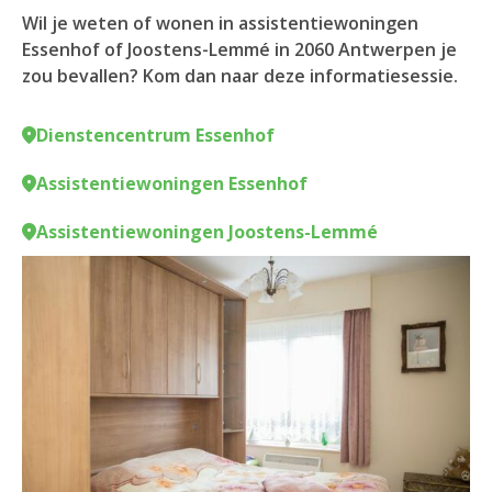
Wil je weten of wonen in assistentiewoningen
Essenhof of Joostens-Lemmé in 2060 Antwerpen je
zou bevallen? Kom dan naar deze informatiesessie.
Dienstencentrum Essenhof
Assistentiewoningen Essenhof
Assistentiewoningen Joostens-Lemmé