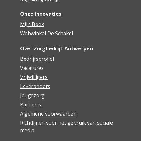
Onze innovaties
Mijn Boek
Webwinkel De Schakel
Over Zorgbedrijf Antwerpen
Bedrijfsprofiel
Vacatures
Vrijwilligers
Leveranciers
Jeugdzorg
Partners
Algemene voorwaarden
Richtlijnen voor het gebruik van sociale
media