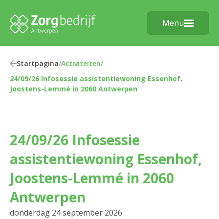
Menu
Startpagina
/
Activiteiten
/
24/09/26 Infosessie assistentiewoning Essenhof,
Joostens-Lemmé in 2060 Antwerpen
24/09/26 Infosessie
assistentiewoning Essenhof,
Joostens-Lemmé in 2060
Antwerpen
donderdag 24 september 2026