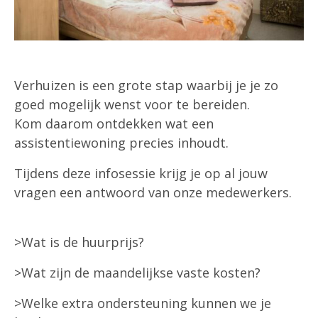
Verhuizen is een grote stap waarbij je je zo
goed mogelijk wenst voor te bereiden.
Kom daarom ontdekken wat een
assistentiewoning precies inhoudt.
Tijdens deze infosessie krijg je op al jouw
vragen een antwoord van onze medewerkers.
>Wat is de huurprijs?
>Wat zijn de maandelijkse vaste kosten?
>Welke extra ondersteuning kunnen we je