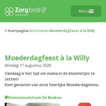
Menu
Startpagina
/
Activiteiten
/
Moederdagfeest à la Willy
Moederdagfeest à la Willy
dinsdag 11 augustus 2026
Vandaag is het tijd om mama in de bloemetjes te
zetten!
Kom genieten van onze heerlijke Moederdagmenu.
Dienstencentrum De Boskes