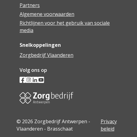
Partners
Algemene voorwaarden
Richtlijnen voor het gebruik van sociale
media
Snelkoppelingen
Zorgbedrijf Vlaanderen
Volg ons op
© 2026 Zorgbedrijf Antwerpen -
Privacy
Vlaanderen - Brasschaat
beleid