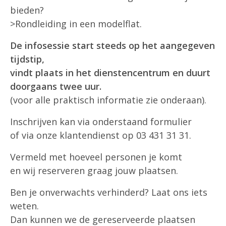
bieden?
>Rondleiding in een modelflat.
De infosessie start steeds op het aangegeven
tijdstip,
vindt plaats in het dienstencentrum en duurt
doorgaans twee uur.
(voor alle praktisch informatie zie onderaan).
Inschrijven kan via onderstaand formulier
of via onze klantendienst op 03 431 31 31.
Vermeld met hoeveel personen je komt
en wij reserveren graag jouw plaatsen.
Ben je onverwachts verhinderd? Laat ons iets
weten.
Dan kunnen we de gereserveerde plaatsen