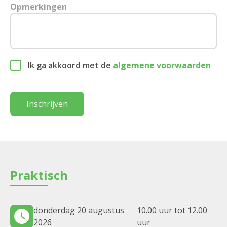
Opmerkingen
Ik ga akkoord met de
algemene voorwaarden
Inschrijven
Praktisch
donderdag 20 augustus
10.00 uur tot 12.00
2026
uur