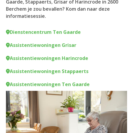
Gaarde, Stappaerts, Grisar of Harincrode in 2600
Berchem je zou bevallen? Kom dan naar deze
informatiesessie.
Dienstencentrum Ten Gaarde
Assistentiewoningen Grisar
Assistentiewoningen Harincrode
Assistentiewoningen Stappaerts
Assistentiewoningen Ten Gaarde