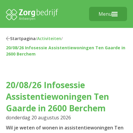
Menu
Startpagina
/
Activiteiten
/
20/08/26 Infosessie Assistentiewoningen Ten Gaarde in
2600 Berchem
20/08/26 Infosessie
Assistentiewoningen Ten
Gaarde in 2600 Berchem
donderdag 20 augustus 2026
Wil je weten of wonen in assistentiewoningen Ten