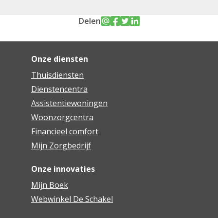
Delen
Onze diensten
Thuisdiensten
Dienstencentra
Assistentiewoningen
Woonzorgcentra
Financieel comfort
Mijn Zorgbedrijf
Onze innovaties
Mijn Boek
Webwinkel De Schakel