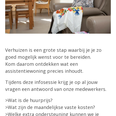
Verhuizen is een grote stap waarbij je je zo
goed mogelijk wenst voor te bereiden.
Kom daarom ontdekken wat een
assistentiewoning precies inhoudt.
Tijdens deze infosessie krijg je op al jouw
vragen een antwoord van onze medewerkers.
>Wat is de huurprijs?
>Wat zijn de maandelijkse vaste kosten?
>Welke extra ondersteuning kunnen we je