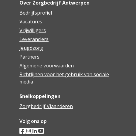
Over Zorgbedrijf Antwerpen
Bedrijfsprofiel
Vacatures
Vrijwilligers
Leveranciers
Jeugdzorg
Partners
Algemene voorwaarden
Richtlijnen voor het gebruik van sociale
media
Snelkoppelingen
Zorgbedrijf Vlaanderen
Volg ons op