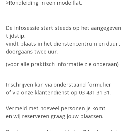
>Rondleiding in een modelflat.
De infosessie start steeds op het aangegeven
tijdstip,
vindt plaats in het dienstencentrum en duurt
doorgaans twee uur.
(voor alle praktisch informatie zie onderaan).
Inschrijven kan via onderstaand formulier
of via onze klantendienst op 03 431 31 31.
Vermeld met hoeveel personen je komt
en wij reserveren graag jouw plaatsen.