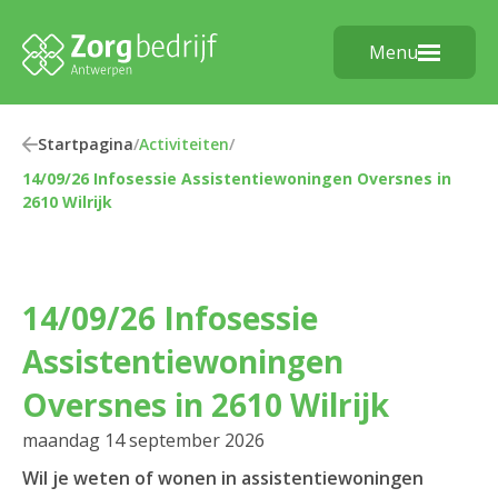
Menu
Startpagina
/
Activiteiten
/
14/09/26 Infosessie Assistentiewoningen Oversnes in
2610 Wilrijk
14/09/26 Infosessie
Assistentiewoningen
Oversnes in 2610 Wilrijk
maandag 14 september 2026
Wil je weten of wonen in assistentiewoningen