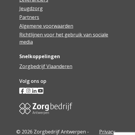
Jeugdzorg
Partners
Algemene voorwaarden
Richtlijnen voor het gebruik van sociale
media
Snelkoppelingen
Zorgbedrijf Vlaanderen
Volg ons op
© 2026 Zorgbedrijf Antwerpen -
Privacy