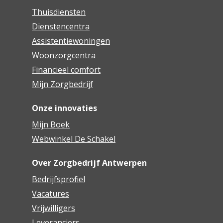
Thuisdiensten
Dienstencentra
Assistentiewoningen
Woonzorgcentra
Financieel comfort
Mijn Zorgbedrijf
Onze innovaties
Mijn Boek
Webwinkel De Schakel
Over Zorgbedrijf Antwerpen
Bedrijfsprofiel
Vacatures
Vrijwilligers
Leveranciers