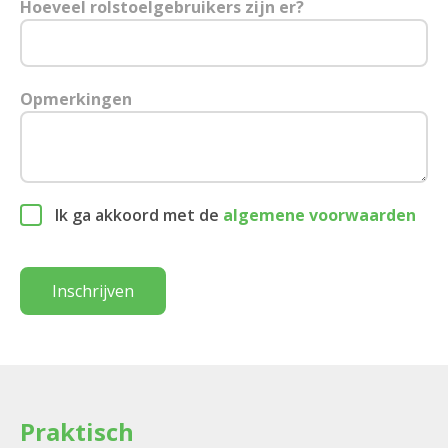
Hoeveel rolstoelgebruikers zijn er?
Opmerkingen
Ik ga akkoord met de
algemene voorwaarden
Inschrijven
Praktisch