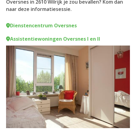
Oversnes in 2610 Wilrijk je zou bevallen? Kom dan
naar deze informatiesessie.
Dienstencentrum Oversnes
Assistentiewoningen Oversnes I en II