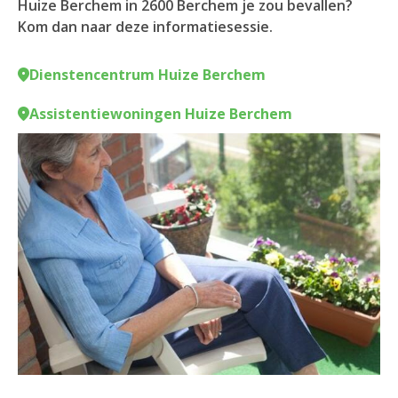
Huize Berchem in 2600 Berchem je zou bevallen?
Kom dan naar deze informatiesessie.
Dienstencentrum Huize Berchem
Assistentiewoningen Huize Berchem