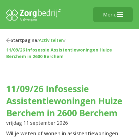
Menu
Startpagina
/
Activiteiten
/
11/09/26 Infosessie Assistentiewoningen Huize
Berchem in 2600 Berchem
11/09/26 Infosessie
Assistentiewoningen Huize
Berchem in 2600 Berchem
vrijdag 11 september 2026
Wil je weten of wonen in assistentiewoningen