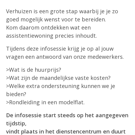
Verhuizen is een grote stap waarbij je je zo
goed mogelijk wenst voor te bereiden.
Kom daarom ontdekken wat een
assistentiewoning precies inhoudt.
Tijdens deze infosessie krijg je op al jouw
vragen een antwoord van onze medewerkers.
>Wat is de huurprijs?
>Wat zijn de maandelijkse vaste kosten?
>Welke extra ondersteuning kunnen we je
bieden?
>Rondleiding in een modelflat.
De infosessie start steeds op het aangegeven
tijdstip,
vindt plaats in het dienstencentrum en duurt