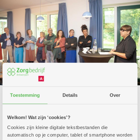
Previous
Nex
Toestemming
Details
Over
Welkom! Wat zijn ‘cookies’?
Cookies zijn kleine digitale tekstbestanden die
automatisch op je computer, tablet of smartphone worden