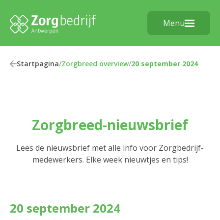
Menu
Startpagina
/
Zorgbreed overview
/
20 september 2024
Zorgbreed-nieuwsbrief
Lees de nieuwsbrief met alle info voor Zorgbedrijf-
medewerkers. Elke week nieuwtjes en tips!
20 september 2024