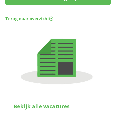
Terug naar overzicht
Bekijk alle vacatures