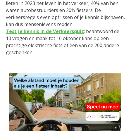
lieten in 2023 het leven in het verkeer, 40% van hen
waren autobestuurders en 20% fietsers. De
verkeersregels even opfrissen of je kennis bijschaven,
kan dus mensenlevens redden.
Test je kennis in de Verkeersquiz
: beantwoord de
10 vragen en maak tot 16 oktober kans op een
prachtige elektrische fiets of een van de 200 andere
geschenken.