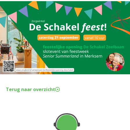
Terug naar overzicht