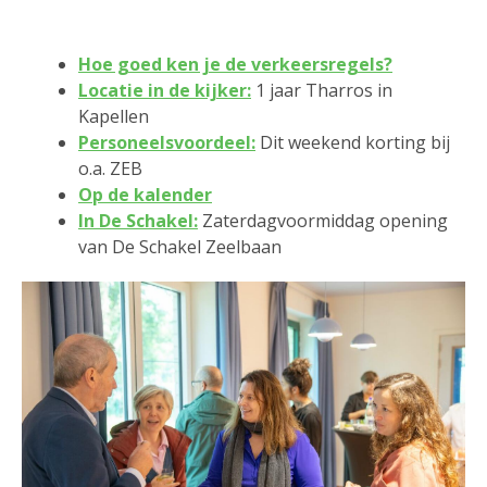
Hoe goed ken je de verkeersregels?
Locatie in de kijker:
1 jaar Tharros in
Kapellen
Personeelsvoordeel:
Dit weekend korting bij
o.a. ZEB
Op de kalender
In De Schakel:
Zaterdagvoormiddag opening
van De Schakel Zeelbaan