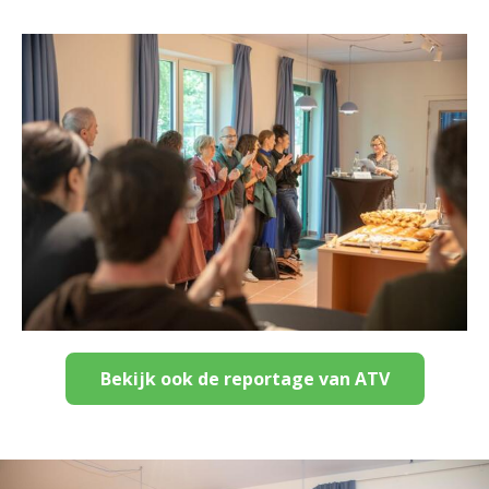
Bekijk ook de reportage van ATV