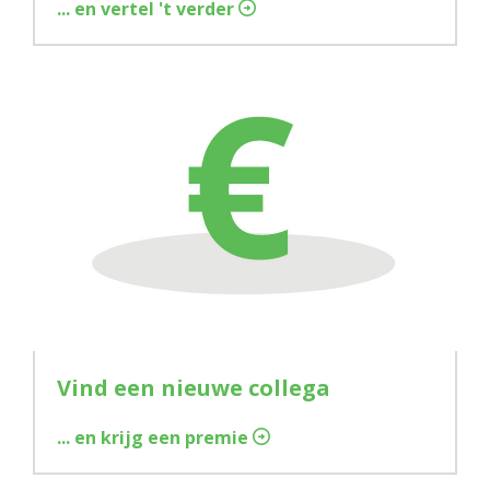
... en vertel 't verder
Vind een nieuwe collega
... en krijg een premie