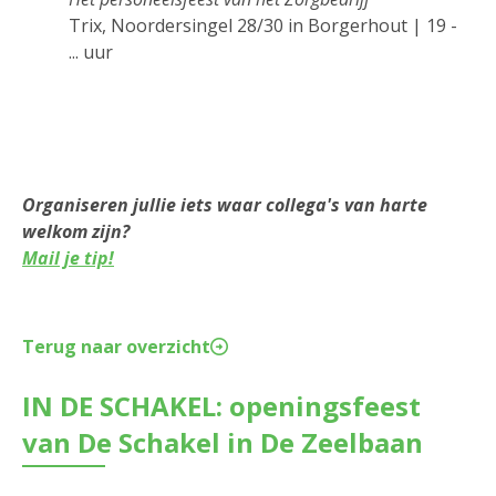
Trix, Noordersingel 28/30 in Borgerhout | 19 -
... uur
Organiseren jullie iets waar collega's van harte
welkom zijn?
Mail je tip!
Terug naar overzicht
IN DE SCHAKEL: openingsfeest
van De Schakel in De Zeelbaan