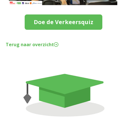
Doe de Verkeersquiz
Terug naar overzicht