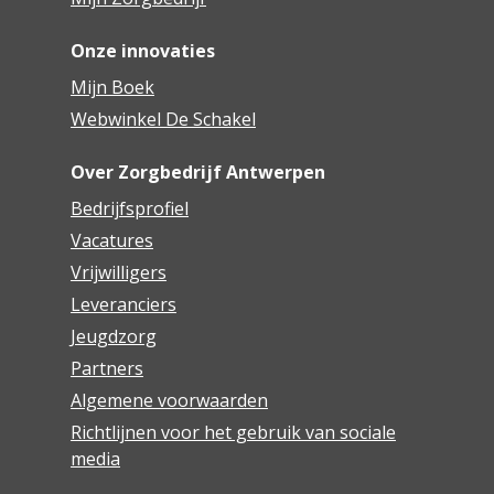
Onze innovaties
Mijn Boek
Webwinkel De Schakel
Over Zorgbedrijf Antwerpen
Bedrijfsprofiel
Vacatures
Vrijwilligers
Leveranciers
Jeugdzorg
Partners
Algemene voorwaarden
Richtlijnen voor het gebruik van sociale
media