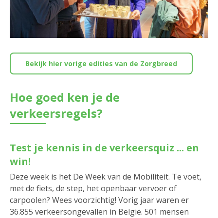
Bekijk hier vorige edities van de Zorgbreed
Hoe goed ken je de
verkeersregels?
Test je kennis in de verkeersquiz ... en
win!
Deze week is het De Week van de Mobiliteit. Te voet,
met de fiets, de step, het openbaar vervoer of
carpoolen? Wees voorzichtig! Vorig jaar waren er
36.855 verkeersongevallen in België.
501 mensen