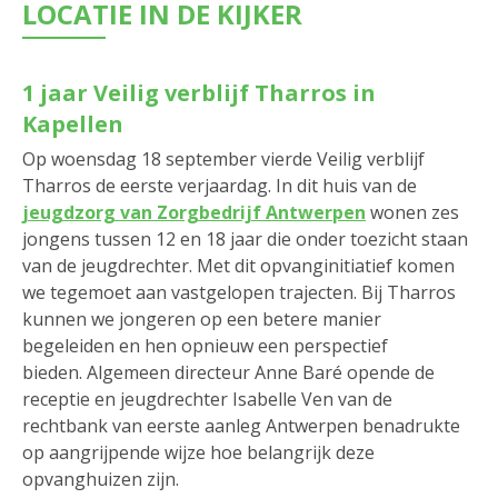
LOCATIE IN DE KIJKER
1 jaar Veilig verblijf Tharros in
Kapellen
Op woensdag 18 september vierde Veilig verblijf
Tharros de eerste verjaardag. In dit huis van de
jeugdzorg van Zorgbedrijf Antwerpen
wonen zes
jongens tussen 12 en 18 jaar die onder toezicht staan
van de jeugdrechter. Met dit opvanginitiatief komen
we tegemoet aan vastgelopen trajecten. Bij Tharros
kunnen we jongeren op een betere manier
begeleiden en hen opnieuw een perspectief
bieden. Algemeen directeur Anne Baré opende de
receptie en jeugdrechter Isabelle Ven van de
rechtbank van eerste aanleg Antwerpen benadrukte
op aangrijpende wijze hoe belangrijk deze
opvanghuizen zijn.