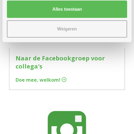
Alles toestaan
Weigeren
Naar de Facebookgroep voor
collega's
Doe mee, welkom!