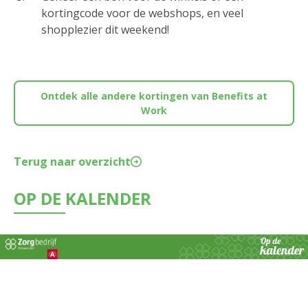
kortingcode voor de webshops, en veel
shopplezier dit weekend!
Ontdek alle andere kortingen van Benefits at
Work
Terug naar overzicht
OP DE KALENDER