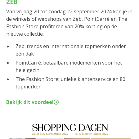
ZEB
Van vrijdag 20 tot zondag 22 september 2024 kan je in
de winkels of webshops van Zeb, PointCarré en The
Fashion Store profiteren van 20% korting op de
nieuwe collectie.
Zeb: trends en internationale topmerken onder
één dak
PointCarré: betaalbare modemerken voor het
hele gezin
The Fashion Store: unieke klantenservice en 80
topmerken
Bekijk dit voordeel