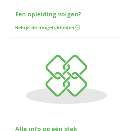
Een opleiding volgen?
Bekijk de mogelijkheden
Alle info op één plek