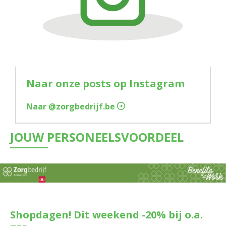
Naar onze posts op Instagram
Naar @zorgbedrijf.be
JOUW PERSONEELSVOORDEEL
Shopdagen! Dit weekend -20% bij o.a.