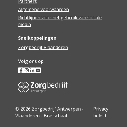
Partners
Algemene voorwaarden
Richtlijnen voor het gebruik van sociale
media
Snelkoppelingen
Zorgbedrijf Vlaanderen
Volg ons op
© 2026 Zorgbedrijf Antwerpen -
Privacy
Vlaanderen - Brasschaat
beleid