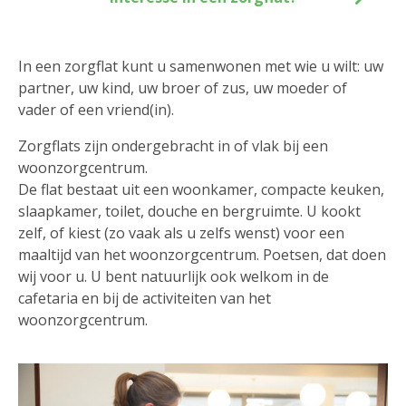
In een zorgflat kunt u samenwonen met wie u wilt: uw
partner, uw kind, uw broer of zus, uw moeder of
vader of een vriend(in).
Zorgflats zijn ondergebracht in of vlak bij een
woonzorgcentrum.
De flat bestaat uit een woonkamer, compacte keuken,
slaapkamer, toilet, douche en bergruimte. U kookt
zelf, of kiest (zo vaak als u zelfs wenst) voor een
maaltijd van het woonzorgcentrum. Poetsen, dat doen
wij voor u. U bent natuurlijk ook welkom in de
cafetaria en bij de activiteiten van het
woonzorgcentrum.