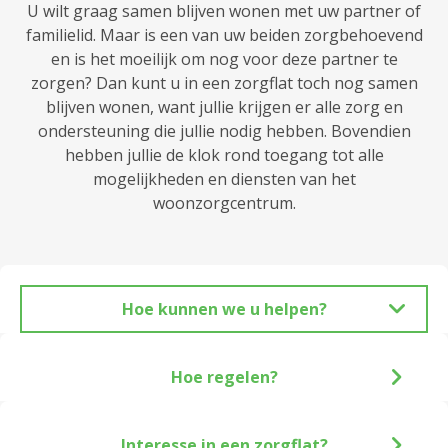
U wilt graag samen blijven wonen met uw partner of
familielid. Maar is een van uw beiden zorgbehoevend
en is het moeilijk om nog voor deze partner te
zorgen? Dan kunt u in een zorgflat toch nog samen
blijven wonen, want jullie krijgen er alle zorg en
ondersteuning die jullie nodig hebben. Bovendien
hebben jullie de klok rond toegang tot alle
mogelijkheden en diensten van het
woonzorgcentrum.
Hoe kunnen we u helpen?
Hoe regelen?
Interesse in een zorgflat?