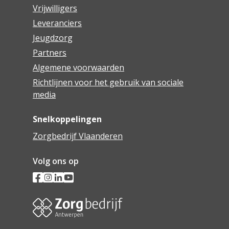
Vrijwilligers
Leveranciers
Jeugdzorg
Partners
Algemene voorwaarden
Richtlijnen voor het gebruik van sociale
media
Snelkoppelingen
Zorgbedrijf Vlaanderen
Volg ons op