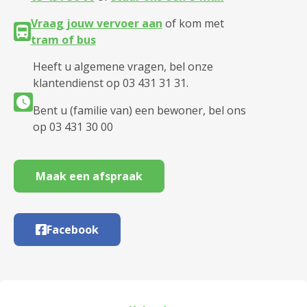
Vraag jouw vervoer aan
of kom met
tram of bus
Heeft u algemene vragen, bel onze
klantendienst op 03 431 31 31.
Bent u (familie van) een bewoner, bel ons
op 03 431 30 00
Maak een afspraak
Facebook