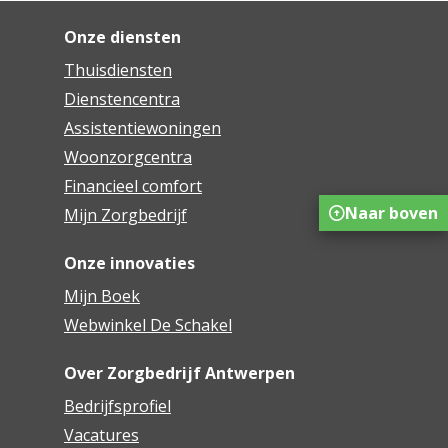
Onze diensten
Thuisdiensten
Dienstencentra
Assistentiewoningen
Woonzorgcentra
Financieel comfort
Naar boven
Mijn Zorgbedrijf
Onze innovaties
Mijn Boek
Webwinkel De Schakel
Over Zorgbedrijf Antwerpen
Bedrijfsprofiel
Vacatures