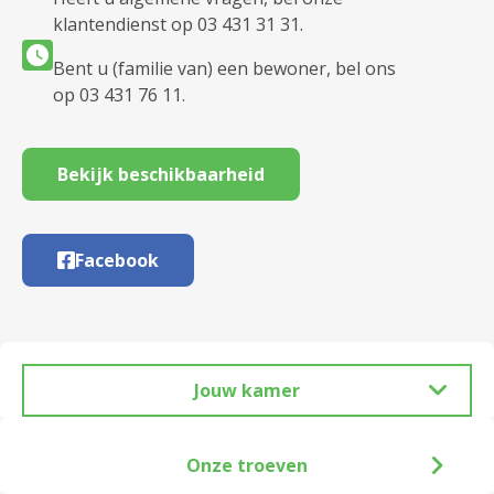
klantendienst op 03 431 31 31.
Bent u (familie van) een bewoner, bel ons
op 03 431 76 11.
Bekijk beschikbaarheid
Facebook
Jouw kamer
Onze troeven