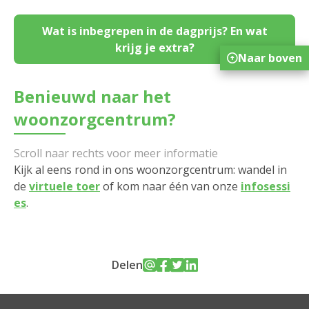
Wat is inbegrepen in de dagprijs? En wat
krijg je extra?
Naar boven
Benieuwd naar het
woonzorgcentrum?
Kijk al eens rond in ons woonzorgcentrum: wandel in
de
virtuele toer
of kom naar één van onze
infosessi
es
.
Delen