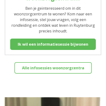
Ben je geïnteresseerd om in dit
woonzorgcentrum te wonen? Kom naar een
infosessie, stel jouw vragen, volg een
rondleiding en ontdek wat leven in Ruytenburg
precies inhoudt.
Ik wil een informatiesessie bijwonen
Alle infosessies woonzorgcentra