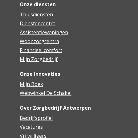
Onze diensten
Thuisdiensten
Dienstencentra
Assistentiewoningen
Woonzorgcentra
Financieel comfort
Mijn Zorgbedrijf
Onze innovaties
Mijn Boek
Webwinkel De Schakel
Over Zorgbedrijf Antwerpen
Bedrijfsprofiel
Vacatures
Vrijwilligers