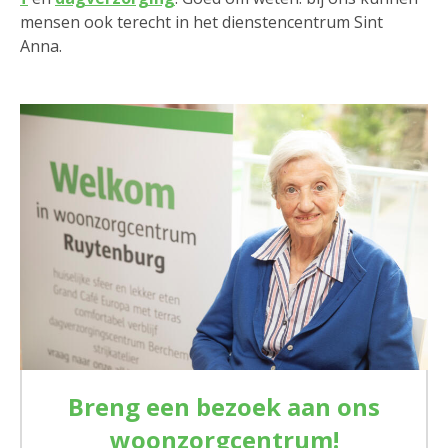
mensen ook terecht in het dienstencentrum Sint
Anna.
Breng een bezoek aan ons
woonzorgcentrum!