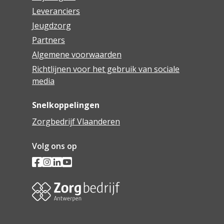
Leveranciers
Jeugdzorg
Partners
Algemene voorwaarden
Richtlijnen voor het gebruik van sociale
media
Snelkoppelingen
Zorgbedrijf Vlaanderen
Volg ons op