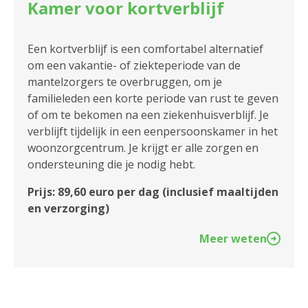
Kamer voor kortverblijf
Een kortverblijf is een comfortabel alternatief
om een vakantie- of ziekteperiode van de
mantelzorgers te overbruggen, om je
familieleden een korte periode van rust te geven
of om te bekomen na een ziekenhuisverblijf. Je
verblijft tijdelijk in een eenpersoonskamer in het
woonzorgcentrum. Je krijgt er alle zorgen en
ondersteuning die je nodig hebt.
Prijs: 89,60 euro per dag (inclusief maaltijden
en verzorging)
Meer weten