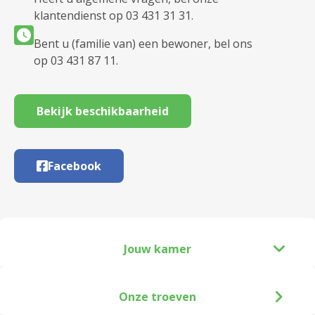
klantendienst op 03 431 31 31.
Bent u (familie van) een bewoner, bel ons
op 03 431 87 11.
Bekijk beschikbaarheid
Facebook
Jouw kamer
Onze troeven