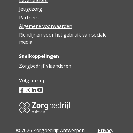
Leveranciers
Jeugdzorg
Partners
Algemene voorwaarden
Richtlijnen voor het gebruik van sociale
media
Snelkoppelingen
Zorgbedrijf Vlaanderen
Volg ons op
© 2026 Zorgbedrijf Antwerpen -
Privacy