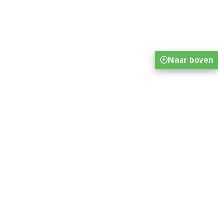
Naar boven