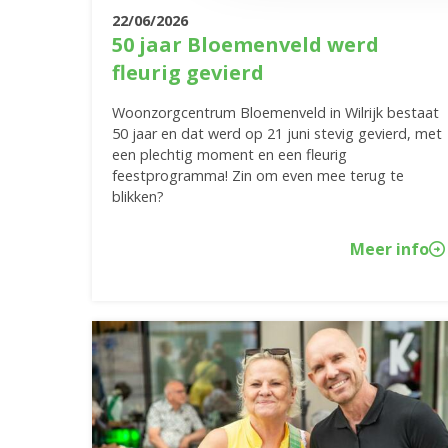
22/06/2026
50 jaar Bloemenveld werd
fleurig gevierd
Woonzorgcentrum Bloemenveld in Wilrijk bestaat
50 jaar en dat werd op 21 juni stevig gevierd, met
een plechtig moment en een fleurig
feestprogramma! Zin om even mee terug te
blikken?
Meer info