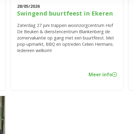
28/05/2026
Swingend buurtfeest in Ekeren
Zaterdag 27 juni trappen woonzorgcentrum Hof
De Beuken & dienstencentrum Blankenberg de
zomervakantie op gang met een buurtfeest. Met
pop-upmarkt, BBQ en optreden Celien Hermans.
Iedereen welkom!
Meer info