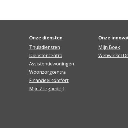
Onze diensten
Onze innova
Thuisdiensten
Mijn Boek
Dienstencentra
Webwinkel De
Assistentiewoningen
Woonzorgcentra
Financieel comfort
Mijn Zorgbedrijf