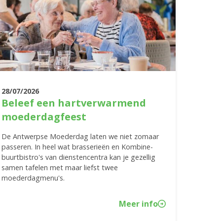
28/07/2026
Beleef een hartverwarmend
moederdagfeest
De Antwerpse Moederdag laten we niet zomaar
passeren. In heel wat brasserieën en Kombine-
buurtbistro's van dienstencentra kan je gezellig
samen tafelen met maar liefst twee
moederdagmenu's.
Meer info