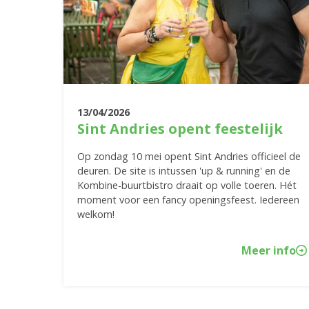
13/04/2026
Sint Andries opent feestelijk
Op zondag 10 mei opent Sint Andries officieel de
deuren. De site is intussen 'up & running' en de
Kombine-buurtbistro draait op volle toeren. Hét
moment voor een fancy openingsfeest. Iedereen
welkom!
Meer info