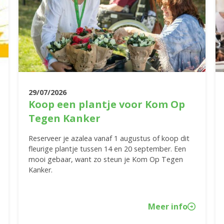
29/07/2026
Koop een plantje voor Kom Op
Tegen Kanker
Reserveer je azalea vanaf 1 augustus of koop dit
fleurige plantje tussen 14 en 20 september. Een
mooi gebaar, want zo steun je Kom Op Tegen
Kanker.
Meer info