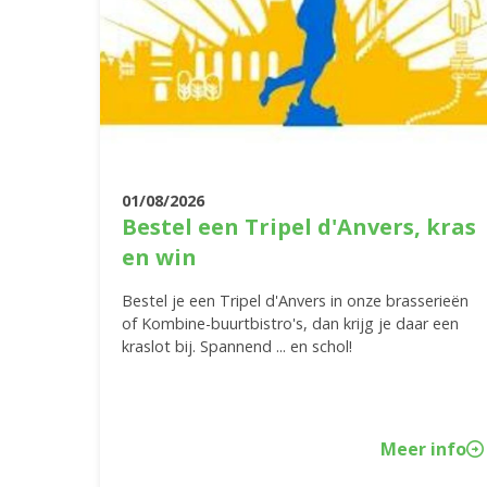
01/08/2026
Bestel een Tripel d'Anvers, kras
en win
Bestel je een Tripel d'Anvers in onze brasserieën
of Kombine-buurtbistro's, dan krijg je daar een
kraslot bij. Spannend ... en schol!
Meer info