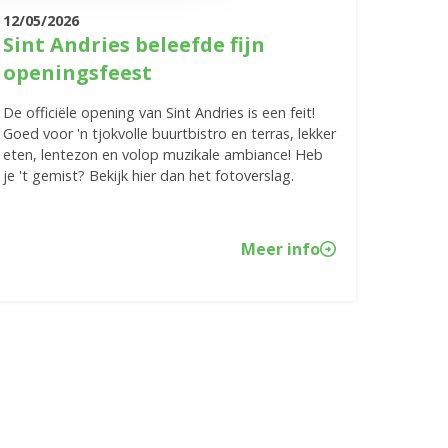
12/05/2026
Sint Andries beleefde fijn
openingsfeest
De officiële opening van Sint Andries is een feit!
Goed voor 'n tjokvolle buurtbistro en terras, lekker
eten, lentezon en volop muzikale ambiance! Heb
je 't gemist? Bekijk hier dan het fotoverslag.
Meer info