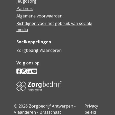
Jeugdzorg
Partners
Algemene voorwaarden
Richtlijnen voor het gebruik van sociale
media
Snelkoppelingen
Zorgbedrijf Vlaanderen
Volg ons op
© 2026 Zorgbedrijf Antwerpen -
Privacy
Vlaanderen - Brasschaat
beleid