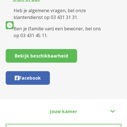
Heb je algemene vragen, bel onze
klantendienst op 03 431 31 31.
Ben je (familie van) een bewoner, bel ons
op 03 431 45 11.
Bekijk beschikbaarheid
Facebook
Jouw kamer