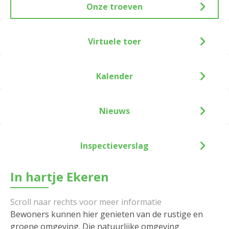
Onze troeven
Virtuele toer
Kalender
Nieuws
Inspectieverslag
In hartje Ekeren
Bewoners kunnen hier genieten van de rustige en
groene omgeving. Die natuurlijke omgeving