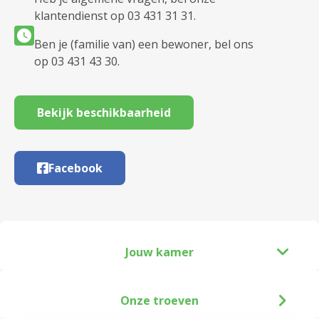
klantendienst op 03 431 31 31.
Ben je (familie van) een bewoner, bel ons
op 03 431 43 30.
Bekijk beschikbaarheid
Facebook
Jouw kamer
Onze troeven