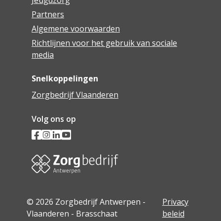
Jeugdzorg
Partners
Algemene voorwaarden
Richtlijnen voor het gebruik van sociale
media
Snelkoppelingen
Zorgbedrijf Vlaanderen
Volg ons op
© 2026 Zorgbedrijf Antwerpen -
Privacy
Vlaanderen - Brasschaat
beleid