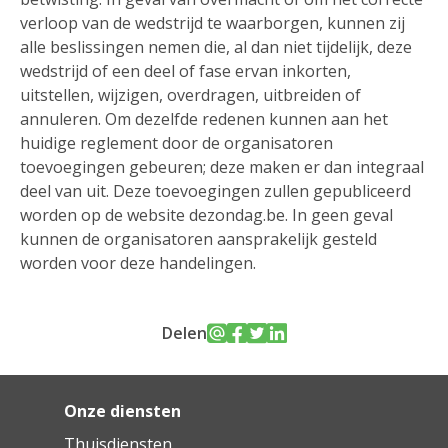
verloop van de wedstrijd te waarborgen, kunnen zij
alle beslissingen nemen die, al dan niet tijdelijk, deze
wedstrijd of een deel of fase ervan inkorten,
uitstellen, wijzigen, overdragen, uitbreiden of
annuleren. Om dezelfde redenen kunnen aan het
huidige reglement door de organisatoren
toevoegingen gebeuren; deze maken er dan integraal
deel van uit. Deze toevoegingen zullen gepubliceerd
worden op de website dezondag.be. In geen geval
kunnen de organisatoren aansprakelijk gesteld
worden voor deze handelingen.
Delen
Onze diensten
Thuisdiensten