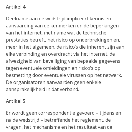
Artikel 4
Deelname aan de wedstrijd impliceert kennis en
aanvaarding van de kenmerken en de beperkingen
van het internet, met name wat de technische
prestaties betreft, het risico op onderbrekingen en,
meer in het algemeen, de risico’s die inherent zijn aan
elke verbinding en overdracht via het internet, de
afwezigheid van beveiliging van bepaalde gegevens
tegen eventuele omleidingen en risico’s op
besmetting door eventuele virussen op het netwerk.
De organisatoren aanvaarden geen enkele
aansprakelijkheid in dat verband.
Artikel 5
Er wordt geen correspondentie gevoerd – tijdens en
na de wedstrijd – betreffende het reglement, de
vragen, het mechanisme en het resultaat van de