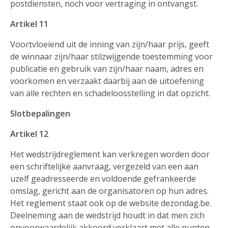
postdiensten, noch voor vertraging in ontvangst.
Artikel 11
Voortvloeiend uit de inning van zijn/haar prijs, geeft
de winnaar zijn/haar stilzwijgende toestemming voor
publicatie en gebruik van zijn/haar naam, adres en
voorkomen en verzaakt daarbij aan de uitoefening
van alle rechten en schadeloosstelling in dat opzicht.
Slotbepalingen
Artikel 12
Het wedstrijdreglement kan verkregen worden door
een schriftelijke aanvraag, vergezeld van een aan
uzelf geadresseerde en voldoende gefrankeerde
omslag, gericht aan de organisatoren op hun adres.
Het reglement staat ook op de website dezondag.be.
Deelneming aan de wedstrijd houdt in dat men zich
onvoorwaardelijk akkoord verklaart met alle punten