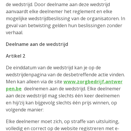
de wedstrijd. Door deelname aan deze wedstrijd
aanvaardt elke deelnemer het reglement en elke
mogelijke wedstrijdbeslissing van de organisatoren. In
geval van betwisting gelden hun beslissingen zonder
verhaal.
Deelname aan de wedstrijd
Artikel 2
De einddatum van de wedstrijd kan je op de
wedstrijdenpagina van de desbetreffende actie vinden.
Men kan alleen via de site
www.zorgbedrijf.antwer
pen.be
deelnemen aan de wedstrijd. Elke deelnemer
aan deze wedstrijd mag slechts één keer deelnemen
en hij/zij kan bijgevolg slechts één prijs winnen, op
volgende manier:
Elke deelnemer moet zich, op straffe van uitsluiting,
volledig en correct op de website registreren met e-