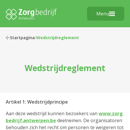
Menu
Startpagina
/
Wedstrijdreglement
Wedstrijdreglement
Artikel 1: Wedstrijdprincipe
Aan deze wedstrijd kunnen bezoekers van
www.zorg
bedrijf.antwerpen.be
deelnemen. De organisatoren
behouden zich het recht om personen te weigeren tot