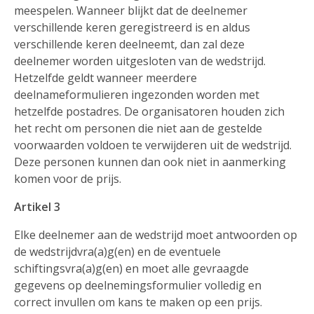
meespelen. Wanneer blijkt dat de deelnemer
verschillende keren geregistreerd is en aldus
verschillende keren deelneemt, dan zal deze
deelnemer worden uitgesloten van de wedstrijd.
Hetzelfde geldt wanneer meerdere
deelnameformulieren ingezonden worden met
hetzelfde postadres. De organisatoren houden zich
het recht om personen die niet aan de gestelde
voorwaarden voldoen te verwijderen uit de wedstrijd.
Deze personen kunnen dan ook niet in aanmerking
komen voor de prijs.
Artikel 3
Elke deelnemer aan de wedstrijd moet antwoorden op
de wedstrijdvra(a)g(en) en de eventuele
schiftingsvra(a)g(en) en moet alle gevraagde
gegevens op deelnemingsformulier volledig en
correct invullen om kans te maken op een prijs.