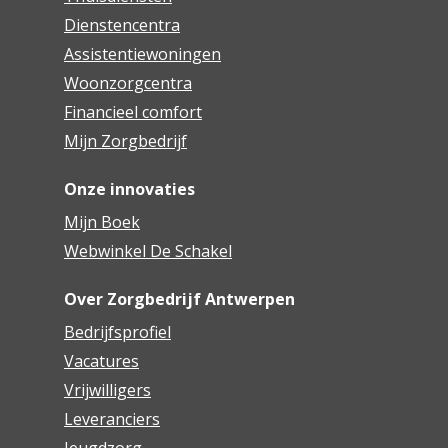
Dienstencentra
Assistentiewoningen
Woonzorgcentra
Financieel comfort
Mijn Zorgbedrijf
Onze innovaties
Mijn Boek
Webwinkel De Schakel
Over Zorgbedrijf Antwerpen
Bedrijfsprofiel
Vacatures
Vrijwilligers
Leveranciers