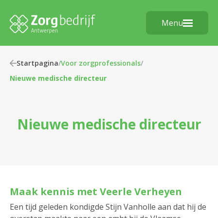
Menu
Startpagina
/
Voor zorgprofessionals
/
Nieuwe medische directeur
Nieuwe medische directeur
Maak kennis met Veerle Verheyen
Een tijd geleden kondigde Stijn Vanholle aan dat hij de