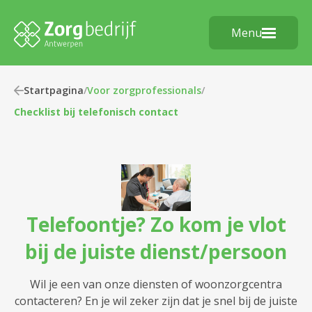
Menu
Startpagina
/
Voor zorgprofessionals
/
Checklist bij telefonisch contact
Telefoontje? Zo kom je vlot
bij de juiste dienst/persoon
Wil je een van onze diensten of woonzorgcentra
contacteren? En je wil zeker zijn dat je snel bij de juiste