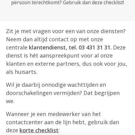
persoon terechtkomt? Gebruik dan deze checklist!
Zit je met vragen voor een van onze diensten?
Neem dan altijd contact op met onze
centrale
klantendienst, tel. 03 431 31 31.
Deze
dienst is hét aanspreekpunt voor al onze
klanten en externe partners, dus ook voor jou,
als huisarts.
Wil je daarbij onnodige wachttijden en
doorschakelingen vermijden? Dat begrijpen
we.
Wanneer je een medewerker van het
contactcenter aan de lijn hebt, gebruik dan
deze
korte checklist
: