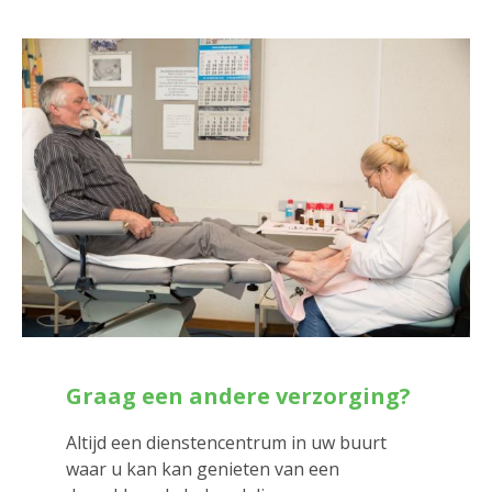
Graag een andere verzorging?
Altijd een dienstencentrum in uw buurt
waar u kan kan genieten van een