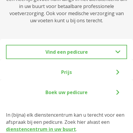
in uw buurt voor betaalbare professionele
voetverzorging. Ook voor medische verzorging van
uw voeten kunt u bij ons terecht.
Vind een pedicure
Prijs
Boek uw pedicure
In (bijna) elk dienstencentrum kan u terecht voor een
afspraak bij een pedicure. Zoek hier alvast een
dienstencentrum in uw buurt
.