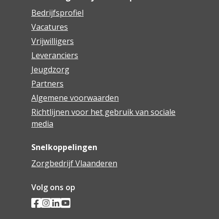
Bedrijfsprofiel
Vacatures
Vrijwilligers
Leveranciers
Jeugdzorg
Partners
Algemene voorwaarden
Richtlijnen voor het gebruik van sociale
media
Snelkoppelingen
Zorgbedrijf Vlaanderen
Volg ons op