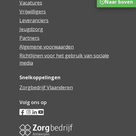
Naar boven
Vacatures
Vrijwilligers
Leveranciers
Jeugdzorg
Partners
Algemene voorwaarden
Richtlijnen voor het gebruik van sociale
media
Snelkoppelingen
Zorgbedrijf Vlaanderen
Volg ons op