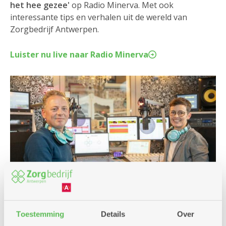
het hee gezee'
op Radio Minerva. Met ook
interessante tips en verhalen uit de wereld van
Zorgbedrijf Antwerpen.
Luister nu live naar Radio Minerva
Toestemming
Details
Over