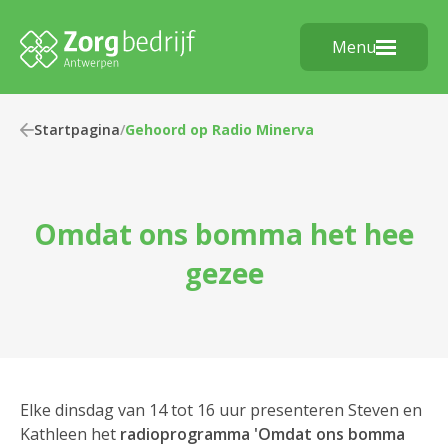
Menu
Startpagina
/
Gehoord op Radio Minerva
Omdat ons bomma het hee
gezee
Elke dinsdag van 14 tot 16 uur presenteren Steven en
Kathleen het
radioprogramma 'Omdat ons bomma