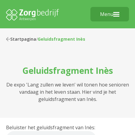
Menu
Startpagina
/
Geluidsfragment Inès
Geluidsfragment Inès
De expo 'Lang zullen we leven' wil tonen hoe senioren
vandaag in het leven staan. Hier vind je het
geluidsfragment van Inès.
Beluister het geluidsfragment van Inès: