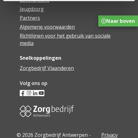
Leveranciers
Jeugdzorg
Partners
Naar boven
Algemene voorwaarden
Richtlijnen voor het gebruik van sociale
media
Snelkoppelingen
Zorgbedrijf Vlaanderen
Volg ons op
© 2026 Zorgbedrijf Antwerpen -
Privacy