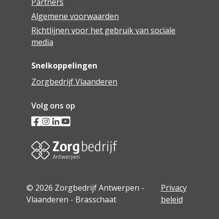
Partners
Algemene voorwaarden
Richtlijnen voor het gebruik van sociale
media
Snelkoppelingen
Zorgbedrijf Vlaanderen
Volg ons op
© 2026 Zorgbedrijf Antwerpen -
Privacy
Vlaanderen - Brasschaat
beleid