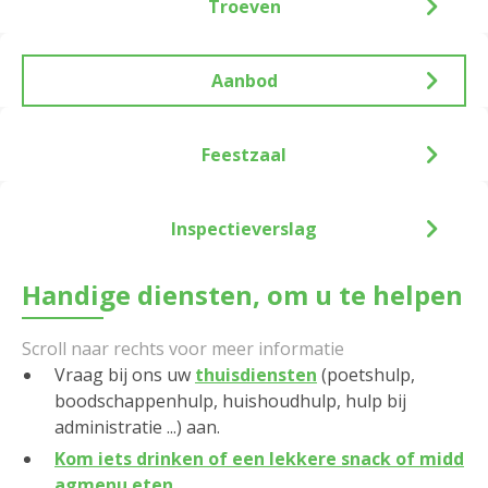
Troeven
Aanbod
Feestzaal
Inspectieverslag
Handige diensten, om u te helpen
Vraag bij ons uw
thuisdiensten
(poetshulp,
boodschappenhulp, huishoudhulp, hulp bij
administratie ...) aan.
Kom iets drinken of een lekkere snack of midd
agmenu eten.