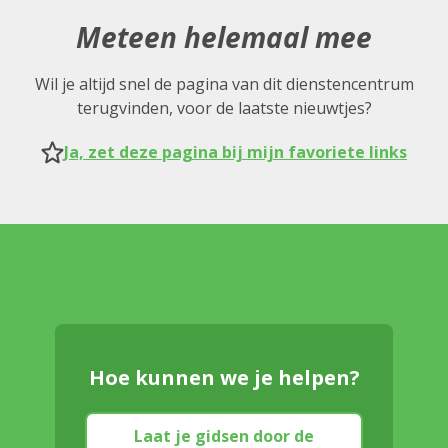
Meteen helemaal mee
Wil je altijd snel de pagina van dit dienstencentrum
terugvinden, voor de laatste nieuwtjes?
Ja, zet deze pagina bij mijn favoriete links
Hoe kunnen we je helpen?
Laat je gidsen door de