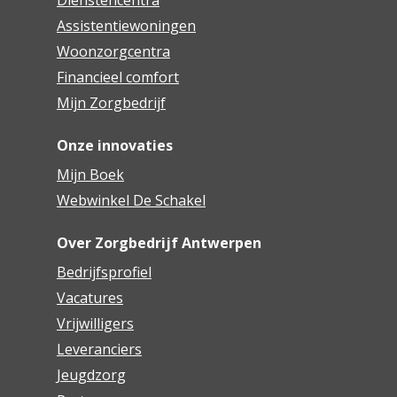
Dienstencentra
Assistentiewoningen
Woonzorgcentra
Financieel comfort
Mijn Zorgbedrijf
Onze innovaties
Mijn Boek
Webwinkel De Schakel
Over Zorgbedrijf Antwerpen
Bedrijfsprofiel
Vacatures
Vrijwilligers
Leveranciers
Jeugdzorg