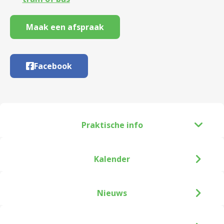
Maak een afspraak
Facebook
Praktische info
Kalender
Nieuws