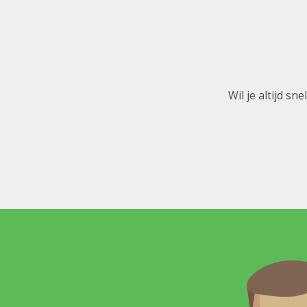
Wil je altijd s