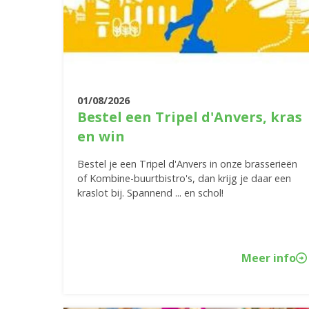
01/08/2026
Bestel een Tripel d'Anvers, kras
en win
Bestel je een Tripel d'Anvers in onze brasserieën
of Kombine-buurtbistro's, dan krijg je daar een
kraslot bij. Spannend ... en schol!
Meer info