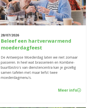
28/07/2026
Beleef een hartverwarmend
moederdagfeest
De Antwerpse Moederdag laten we niet zomaar
passeren. In heel wat brasserieën en Kombine-
buurtbistro's van dienstencentra kan je gezellig
samen tafelen met maar liefst twee
moederdagmenu's.
Meer info