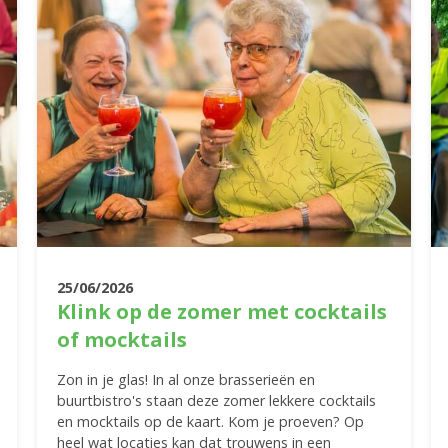
25/06/2026
Klink op de zomer met cocktails
of mocktails
Zon in je glas! In al onze brasserieën en
buurtbistro's staan deze zomer lekkere cocktails
en mocktails op de kaart. Kom je proeven? Op
heel wat locaties kan dat trouwens in een