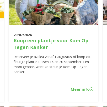
29/07/2026
Koop een plantje voor Kom Op
Tegen Kanker
Reserveer je azalea vanaf 1 augustus of koop dit
fleurige plantje tussen 14 en 20 september. Een
mooi gebaar, want zo steun je Kom Op Tegen
Kanker.
Meer info