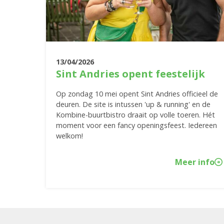
13/04/2026
Sint Andries opent feestelijk
Op zondag 10 mei opent Sint Andries officieel de
deuren. De site is intussen 'up & running' en de
Kombine-buurtbistro draait op volle toeren. Hét
moment voor een fancy openingsfeest. Iedereen
welkom!
Meer info