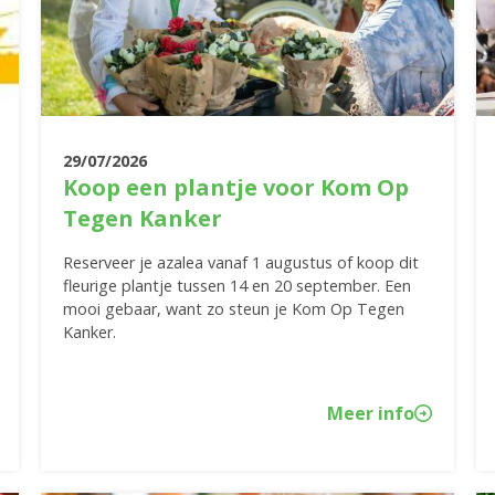
29/07/2026
Koop een plantje voor Kom Op
Tegen Kanker
Reserveer je azalea vanaf 1 augustus of koop dit
fleurige plantje tussen 14 en 20 september. Een
mooi gebaar, want zo steun je Kom Op Tegen
Kanker.
Meer info