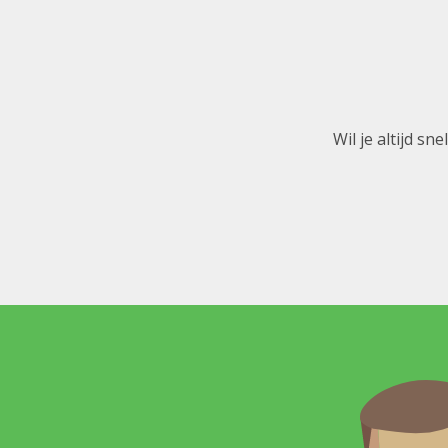
Wil je altijd s