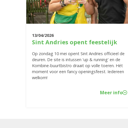
13/04/2026
Sint Andries opent feestelijk
Op zondag 10 mei opent Sint Andries officieel de
deuren. De site is intussen 'up & running' en de
Kombine-buurtbistro draait op volle toeren. Hét
moment voor een fancy openingsfeest. Iedereen
welkom!
Meer info