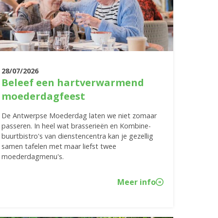
28/07/2026
Beleef een hartverwarmend
moederdagfeest
De Antwerpse Moederdag laten we niet zomaar
passeren. In heel wat brasserieën en Kombine-
buurtbistro's van dienstencentra kan je gezellig
samen tafelen met maar liefst twee
moederdagmenu's.
Meer info