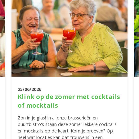
25/06/2026
Klink op de zomer met cocktails
of mocktails
Zon in je glas! In al onze brasserieën en
buurtbistro's staan deze zomer lekkere cocktails
en mocktails op de kaart. Kom je proeven? Op
heel wat locaties kan dat trouwens in een