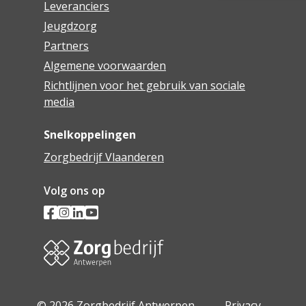
Leveranciers
Jeugdzorg
Partners
Algemene voorwaarden
Richtlijnen voor het gebruik van sociale
media
Snelkoppelingen
Zorgbedrijf Vlaanderen
Volg ons op
© 2026 Zorgbedrijf Antwerpen -
Privacy