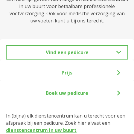
in uw buurt voor betaalbare professionele
voetverzorging. Ook voor medische verzorging van
uw voeten kunt u bij ons terecht.
Vind een pedicure
Prijs
Boek uw pedicure
In (bijna) elk dienstencentrum kan u terecht voor een
afspraak bij een pedicure. Zoek hier alvast een
dienstencentrum in uw buurt
.