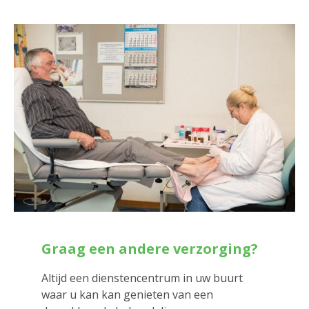
Graag een andere verzorging?
Altijd een dienstencentrum in uw buurt
waar u kan kan genieten van een