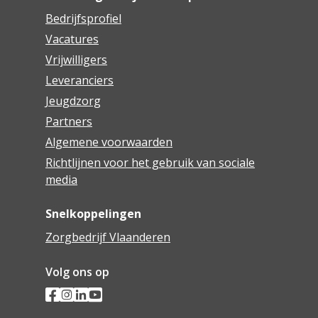
Bedrijfsprofiel
Vacatures
Vrijwilligers
Leveranciers
Jeugdzorg
Partners
Algemene voorwaarden
Richtlijnen voor het gebruik van sociale
media
Snelkoppelingen
Zorgbedrijf Vlaanderen
Volg ons op