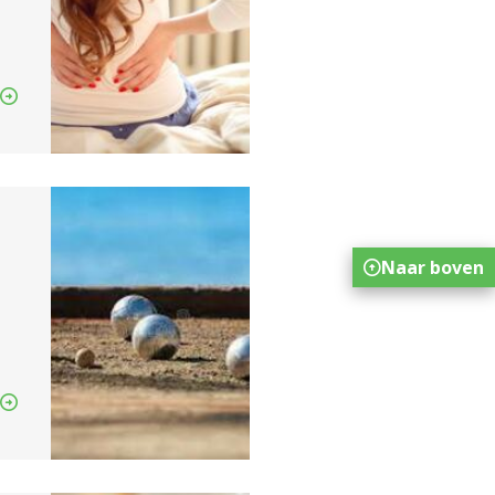
Naar boven