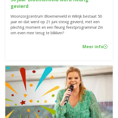
gevierd
Woonzorgcentrum Bloemenveld in Wilrijk bestaat 50
jaar en dat werd op 21 juni stevig gevierd, met een
plechtig moment en een fleurig feestprogramma! Zin
om even mee terug te blikken?
Meer info