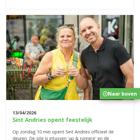
Naar boven
13/04/2026
Sint Andries opent feestelijk
Op zondag 10 mei opent Sint Andries officieel de
deuren. De site is intussen 'up & running' en de