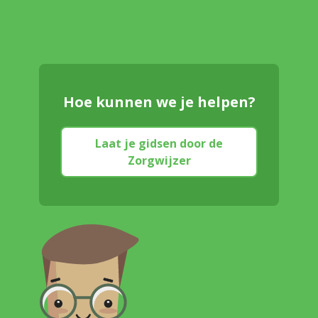
Hoe kunnen we je helpen?
Laat je gidsen door de
Zorgwijzer