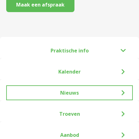
Maak een afspraak
Praktische info
Kalender
Nieuws
Troeven
Aanbod