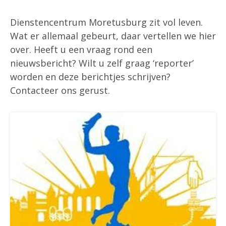
Dienstencentrum Moretusburg zit vol leven.
Wat er allemaal gebeurt, daar vertellen we hier
over. Heeft u een vraag rond een
nieuwsbericht? Wilt u zelf graag ‘reporter’
worden en deze berichtjes schrijven?
Contacteer ons gerust.