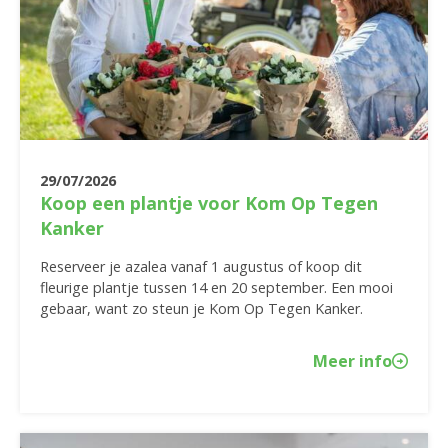
29/07/2026
Koop een plantje voor Kom Op Tegen
Kanker
Reserveer je azalea vanaf 1 augustus of koop dit
fleurige plantje tussen 14 en 20 september. Een mooi
gebaar, want zo steun je Kom Op Tegen Kanker.
Meer info