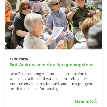
12/05/2026
Sint Andries beleefde fijn openingsfeest
De officiële opening van Sint Andries is een feit! Goed
voor 'n tjokvolle buurtbistro en terras, lekker eten,
lentezon en volop muzikale ambiance! Heb je 't gemist?
Bekijk hier dan het fotoverslag.
Meer info