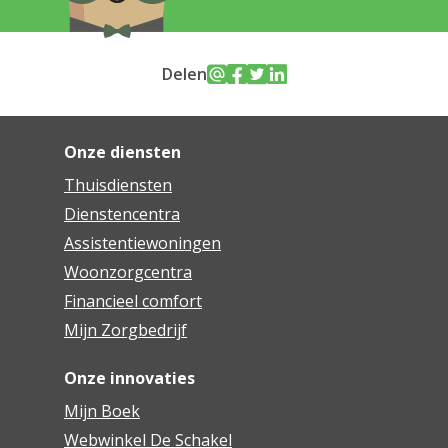
Delen
Onze diensten
Thuisdiensten
Dienstencentra
Assistentiewoningen
Woonzorgcentra
Financieel comfort
Mijn Zorgbedrijf
Onze innovaties
Mijn Boek
Webwinkel De Schakel