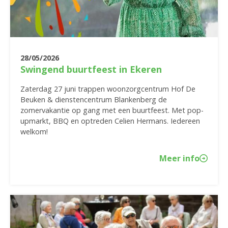
28/05/2026
Swingend buurtfeest in Ekeren
Zaterdag 27 juni trappen woonzorgcentrum Hof De
Beuken & dienstencentrum Blankenberg de
zomervakantie op gang met een buurtfeest. Met pop-
upmarkt, BBQ en optreden Celien Hermans. Iedereen
welkom!
Meer info