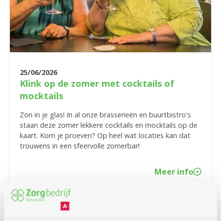
25/06/2026
Klink op de zomer met cocktails of
mocktails
Zon in je glas! In al onze brasserieën en buurtbistro's
staan deze zomer lekkere cocktails en mocktails op de
kaart. Kom je proeven? Op heel wat locaties kan dat
trouwens in een sfeervolle zomerbar!
Meer info