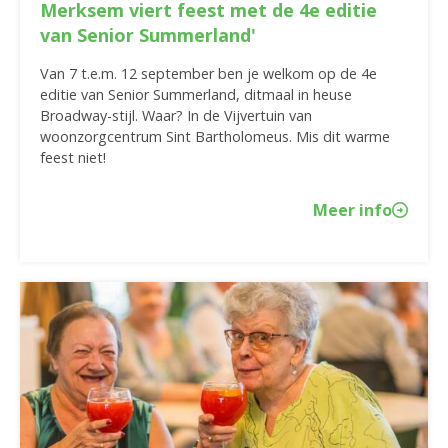
Merksem viert feest met de 4e editie
van Senior Summerland'
Van 7 t.e.m. 12 september ben je welkom op de 4e
editie van Senior Summerland, ditmaal in heuse
Broadway-stijl. Waar? In de Vijvertuin van
woonzorgcentrum Sint Bartholomeus. Mis dit warme
feest niet!
Meer info