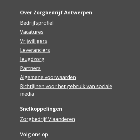
Over Zorgbedrijf Antwerpen
Bedrijfsprofiel
Vacatures
Vrijwilligers
Leveranciers
Jeugdzorg
Partners
Algemene voorwaarden
Richtlijnen voor het gebruik van sociale
media
Snelkoppelingen
Zorgbedrijf Vlaanderen
Volg ons op