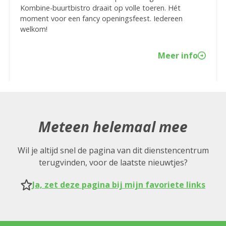
Kombine-buurtbistro draait op volle toeren. Hét
moment voor een fancy openingsfeest. Iedereen
welkom!
Meer info
Meteen helemaal mee
Wil je altijd snel de pagina van dit dienstencentrum
terugvinden, voor de laatste nieuwtjes?
Ja, zet deze pagina bij mijn favoriete links