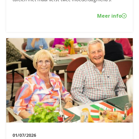
Meer info
01/07/2026