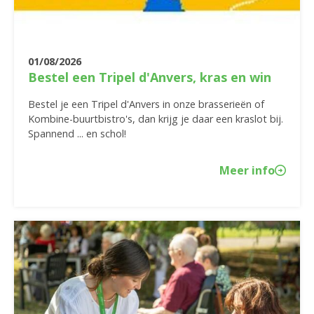
01/08/2026
Bestel een Tripel d'Anvers, kras en win
Bestel je een Tripel d'Anvers in onze brasserieën of
Kombine-buurtbistro's, dan krijg je daar een kraslot bij.
Spannend ... en schol!
Meer info