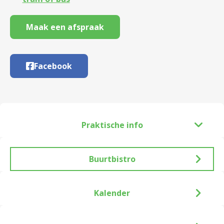
Maak een afspraak
Facebook
Praktische info
Buurtbistro
Kalender