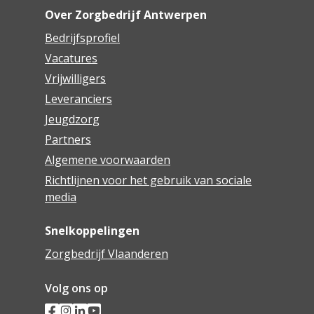
Over Zorgbedrijf Antwerpen
Bedrijfsprofiel
Vacatures
Vrijwilligers
Leveranciers
Jeugdzorg
Partners
Algemene voorwaarden
Richtlijnen voor het gebruik van sociale
media
Snelkoppelingen
Zorgbedrijf Vlaanderen
Volg ons op