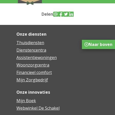
Delen
Onze diensten
Thuisdiensten
Naar boven
Dienstencentra
Assistentiewoningen
Woonzorgcentra
Financieel comfort
Mijn Zorgbedrijf
Onze innovaties
Mijn Boek
Webwinkel De Schakel