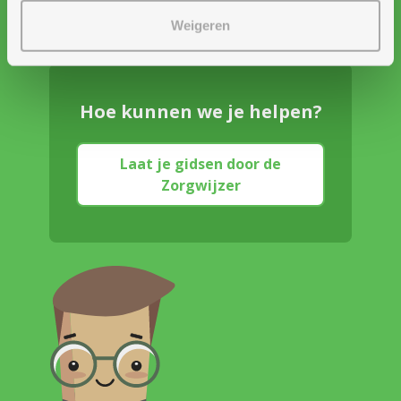
Weigeren
Hoe kunnen we je helpen?
Laat je gidsen door de
Zorgwijzer