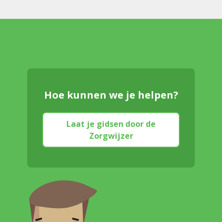
Hoe kunnen we je helpen?
Laat je gidsen door de
Zorgwijzer