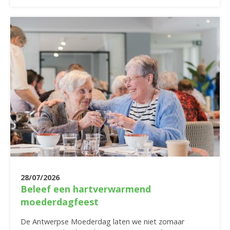
28/07/2026
Beleef een hartverwarmend
moederdagfeest
De Antwerpse Moederdag laten we niet zomaar