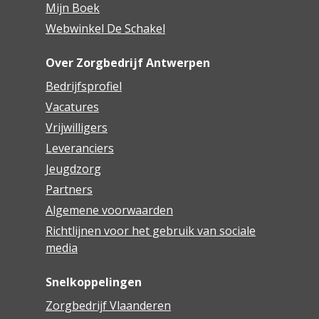
Mijn Boek
Webwinkel De Schakel
Over Zorgbedrijf Antwerpen
Bedrijfsprofiel
Vacatures
Vrijwilligers
Leveranciers
Jeugdzorg
Partners
Algemene voorwaarden
Richtlijnen voor het gebruik van sociale
media
Snelkoppelingen
Zorgbedrijf Vlaanderen