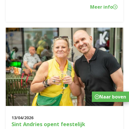
Meer info
Naar boven
13/04/2026
Sint Andries opent feestelijk