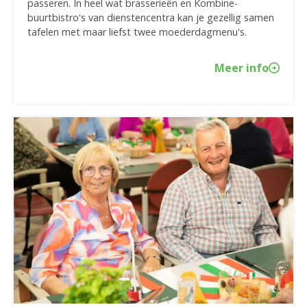
passeren. In heel wat brasserieën en Kombine-
buurtbistro's van dienstencentra kan je gezellig samen
tafelen met maar liefst twee moederdagmenu's.
Meer info