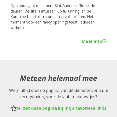
Op zondag 10 mei opent Sint Andries officieel de
deuren. De site is intussen 'up & running' en de
Kombine-buurtbistro draait op volle toeren. Hét
moment voor een fancy openingsfeest. Iedereen
welkom!
Meer info
Meteen helemaal mee
Wil je altijd snel de pagina van dit dienstencentrum
terugvinden, voor de laatste nieuwtjes?
Ja, zet deze pagina bij mijn favoriete links