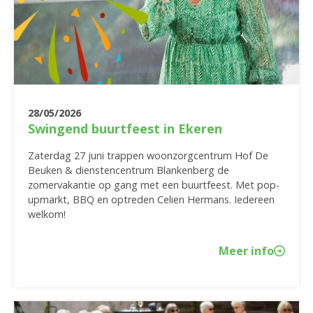
28/05/2026
Swingend buurtfeest in Ekeren
Zaterdag 27 juni trappen woonzorgcentrum Hof De
Beuken & dienstencentrum Blankenberg de
zomervakantie op gang met een buurtfeest. Met pop-
upmarkt, BBQ en optreden Celien Hermans. Iedereen
welkom!
Meer info