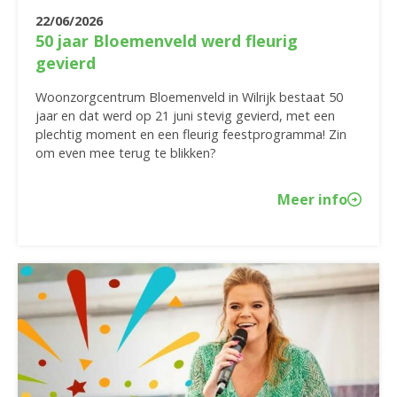
22/06/2026
50 jaar Bloemenveld werd fleurig
gevierd
Woonzorgcentrum Bloemenveld in Wilrijk bestaat 50
jaar en dat werd op 21 juni stevig gevierd, met een
plechtig moment en een fleurig feestprogramma! Zin
om even mee terug te blikken?
Meer info