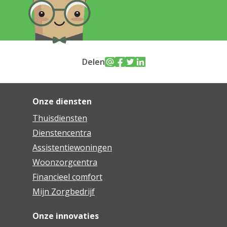
Delen
Onze diensten
Thuisdiensten
Dienstencentra
Assistentiewoningen
Woonzorgcentra
Financieel comfort
Mijn Zorgbedrijf
Onze innovaties