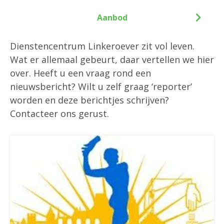
Aanbod
Dienstencentrum Linkeroever zit vol leven.
Wat er allemaal gebeurt, daar vertellen we hier
over. Heeft u een vraag rond een
nieuwsbericht? Wilt u zelf graag ‘reporter’
worden en deze berichtjes schrijven?
Contacteer ons gerust.