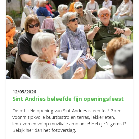
12/05/2026
Sint Andries beleefde fijn openingsfeest
De officiële opening van Sint Andries is een feit! Goed
voor 'n tjokvolle buurtbistro en terras, lekker eten,
lentezon en volop muzikale ambiance! Heb je 't gemist?
Bekijk hier dan het fotoverslag.