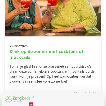
25/06/2026
Klink op de zomer met cocktails of
mocktails
Zon in je glas! In al onze brasserieën en buurtbistro's
staan deze zomer lekkere cocktails en mocktails op de
kaart. Kom je proeven? Op heel wat locaties kan dat
trouwens in een sfeervolle zomerbar!
Meer info