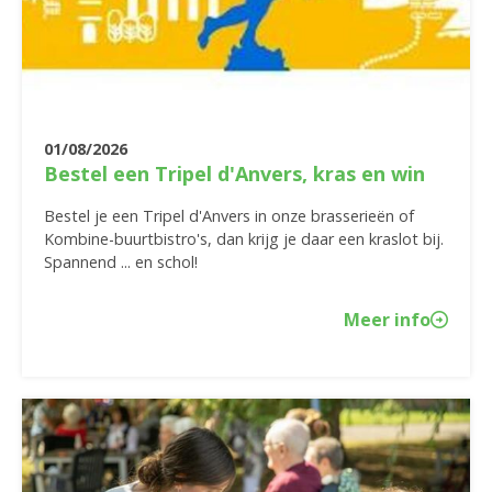
01/08/2026
Bestel een Tripel d'Anvers, kras en win
Bestel je een Tripel d'Anvers in onze brasserieën of
Kombine-buurtbistro's, dan krijg je daar een kraslot bij.
Spannend ... en schol!
Meer info