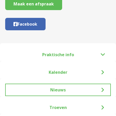
Maak een afspraak
Facebook
Praktische info
Kalender
Nieuws
Troeven