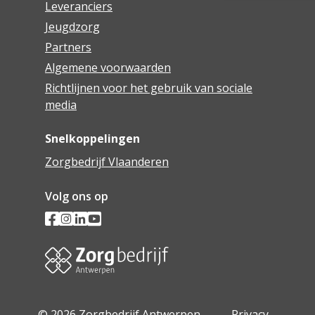
Leveranciers
Jeugdzorg
Partners
Algemene voorwaarden
Richtlijnen voor het gebruik van sociale
media
Snelkoppelingen
Zorgbedrijf Vlaanderen
Volg ons op
© 2026 Zorgbedrijf Antwerpen -
Privacy